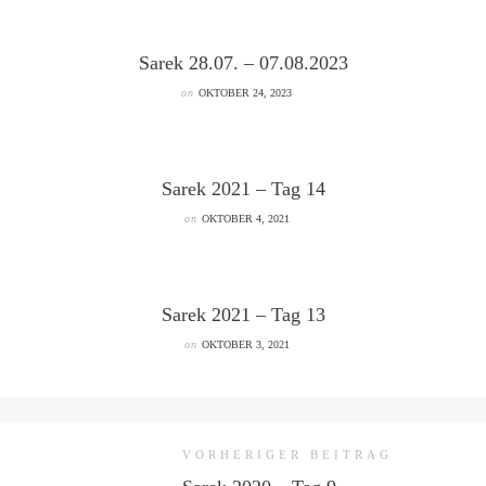
Sarek 28.07. – 07.08.2023
on
OKTOBER 24, 2023
Sarek 2021 – Tag 14
on
OKTOBER 4, 2021
Sarek 2021 – Tag 13
on
OKTOBER 3, 2021
VORHERIGER BEITRAG