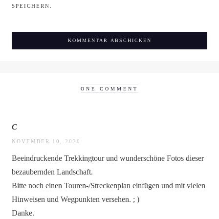
SPEICHERN.
ONE COMMENT
C
NOVEMBER 10, 2020
Beeindruckende Trekkingtour und wunderschöne Fotos dieser
bezaubernden Landschaft.
Bitte noch einen Touren-/Streckenplan einfügen und mit vielen
Hinweisen und Wegpunkten versehen. ; )
Danke.