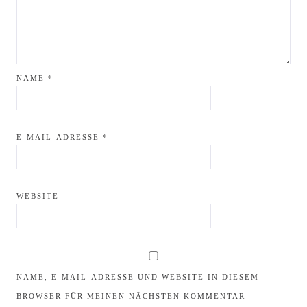
NAME
*
E-MAIL-ADRESSE
*
WEBSITE
NAME, E-MAIL-ADRESSE UND WEBSITE IN DIESEM
BROWSER FÜR MEINEN NÄCHSTEN KOMMENTAR