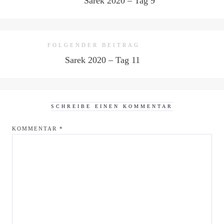
Sarek 2020 – Tag 9
FOLGENDER BEITRAG
Sarek 2020 – Tag 11
SCHREIBE EINEN KOMMENTAR
KOMMENTAR
*