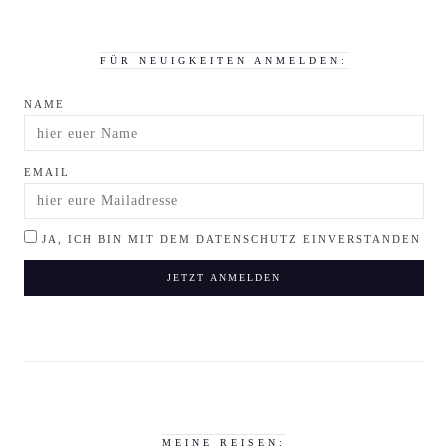
FÜR NEUIGKEITEN ANMELDEN:
NAME
EMAIL
JA, ICH BIN MIT DEM DATENSCHUTZ EINVERSTANDEN
MEINE REISEN: