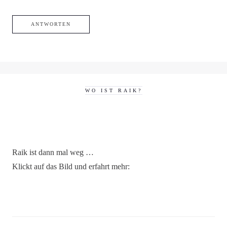
ANTWORTEN
WO IST RAIK?
Raik ist dann mal weg …
Klickt auf das Bild und erfahrt mehr: