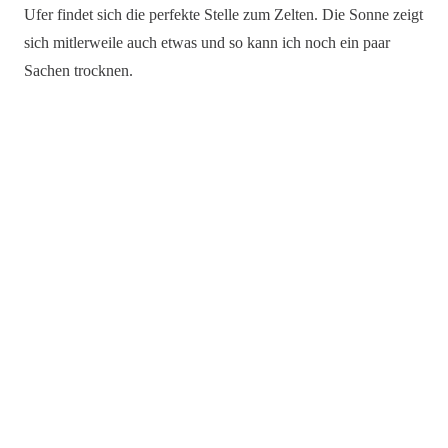
Ufer findet sich die perfekte Stelle zum Zelten. Die Sonne zeigt
sich mitlerweile auch etwas und so kann ich noch ein paar
Sachen trocknen.