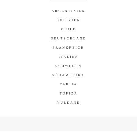
ARGENTINIEN
BOLIVIEN
CHILE
DEUTSCHLAND
FRANKREICH
ITALIEN
SCHWEDEN
SÜDAMERIKA
TARIJA
TUPIZA
VULKANE