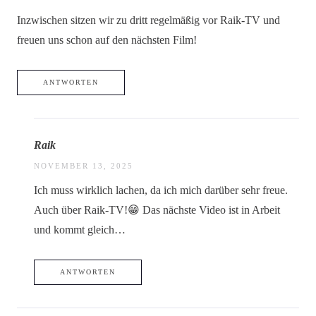
Inzwischen sitzen wir zu dritt regelmäßig vor Raik-TV und
freuen uns schon auf den nächsten Film!
ANTWORTEN
Raik
NOVEMBER 13, 2025
Ich muss wirklich lachen, da ich mich darüber sehr freue.
Auch über Raik-TV!😁 Das nächste Video ist in Arbeit
und kommt gleich…
ANTWORTEN