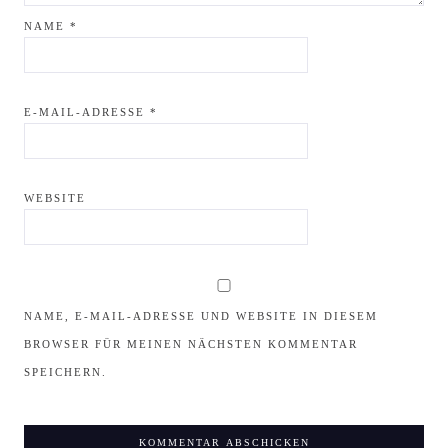
NAME
*
E-MAIL-ADRESSE
*
WEBSITE
NAME, E-MAIL-ADRESSE UND WEBSITE IN DIESEM
BROWSER FÜR MEINEN NÄCHSTEN KOMMENTAR
SPEICHERN.