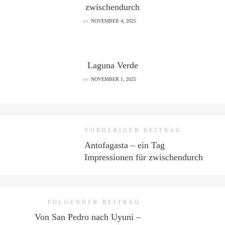
zwischendurch
on
NOVEMBER 4, 2025
Laguna Verde
on
NOVEMBER 1, 2025
VORHERIGER BEITRAG
Antofagasta – ein Tag
Impressionen für zwischendurch
FOLGENDER BEITRAG
Von San Pedro nach Uyuni –