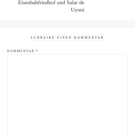
Eisenbahfriedhof und Salar de
Uyuni
SCHREIBE EINEN KOMMENTAR
KOMMENTAR
*