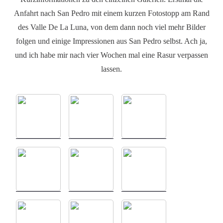
Anfahrt nach San Pedro mit einem kurzen Fotostopp am Rand
des Valle De La Luna, von dem dann noch viel mehr Bilder
folgen und einige Impressionen aus San Pedro selbst. Ach ja,
und ich habe mir nach vier Wochen mal eine Rasur verpassen
lassen.