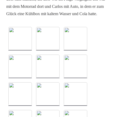
mit dem Motorrad dort und Carlos mit Auto, in dem er zum
Glück eine Kühlbox mit kaltem Wasser und Cola hatte.