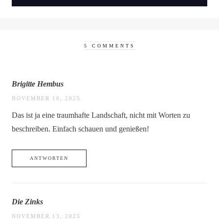
5 COMMENTS
Brigitte Hembus
NOVEMBER 10, 2025
Das ist ja eine traumhafte Landschaft, nicht mit Worten zu
beschreiben. Einfach schauen und genießen!
ANTWORTEN
Die Zinks
NOVEMBER 13, 2025