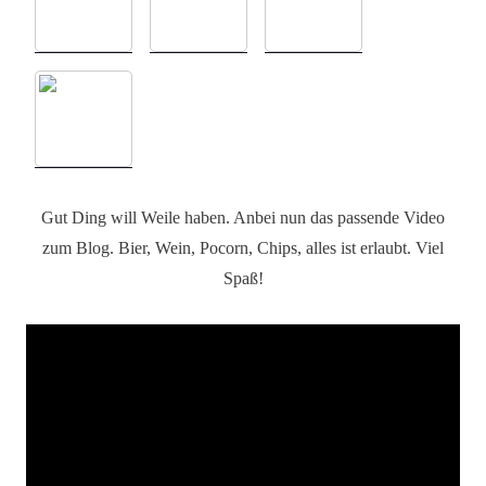
Gut Ding will Weile haben. Anbei nun das passende Video
zum Blog. Bier, Wein, Pocorn, Chips, alles ist erlaubt. Viel
Spaß!