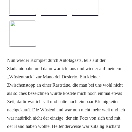
Nun wieder Komplet durch Antofagasta, teils auf der
Stadtautobahn und dann war ich raus und wieder auf meinem
„Wüstentrack“ zur Mano del Desierto. Ein kleiner
Zwischenstopp an einer Raststätte, die man bei uns wohl nicht
als solches bezeichnen würde kostete mich noch einmal etwas
Zeit, dafür war ich satt und hatte noch ein paar Kleinigkeiten
nachgekauft. Die Wüstenhand war nun nicht mehr weit und ich
war natürlich nicht der einzige, der ein Foto von sich und mit
der Hand haben wollte. Helfenderweise war zufällig Richard