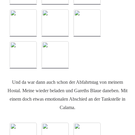
Und da war dann auch schon der Abfahrtstag von meinem
Hostal. Meine wieder beladen und Gareths Blaue daneben. Mit
einem doch etwas emotionalen Abschied an der Tankstelle in
Calama.