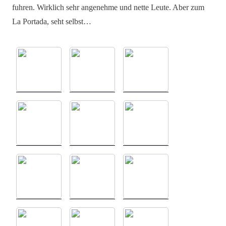
fuhren. Wirklich sehr angenehme und nette Leute. Aber zum
La Portada, seht selbst…