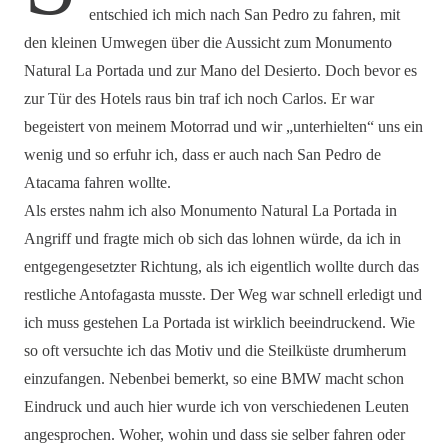
entschied ich mich nach San Pedro zu fahren, mit
den kleinen Umwegen über die Aussicht zum Monumento
Natural La Portada und zur Mano del Desierto. Doch bevor es
zur Tür des Hotels raus bin traf ich noch Carlos. Er war
begeistert von meinem Motorrad und wir „unterhielten“ uns ein
wenig und so erfuhr ich, dass er auch nach San Pedro de
Atacama fahren wollte.
Als erstes nahm ich also Monumento Natural La Portada in
Angriff und fragte mich ob sich das lohnen würde, da ich in
entgegengesetzter Richtung, als ich eigentlich wollte durch das
restliche Antofagasta musste. Der Weg war schnell erledigt und
ich muss gestehen La Portada ist wirklich beeindruckend. Wie
so oft versuchte ich das Motiv und die Steilküste drumherum
einzufangen. Nebenbei bemerkt, so eine BMW macht schon
Eindruck und auch hier wurde ich von verschiedenen Leuten
angesprochen. Woher, wohin und dass sie selber fahren oder