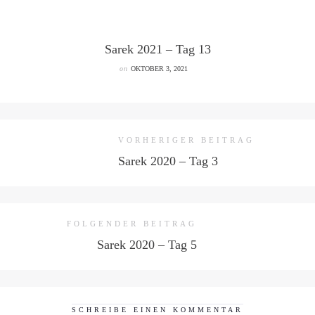
Sarek 2021 – Tag 13
on
OKTOBER 3, 2021
VORHERIGER BEITRAG
Sarek 2020 – Tag 3
FOLGENDER BEITRAG
Sarek 2020 – Tag 5
SCHREIBE EINEN KOMMENTAR