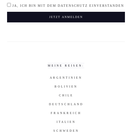
JA, ICH BIN MIT DEM DATENSCHUTZ EINVERSTANDEN
MEINE REISEN:
ARGENTINIEN
BOLIVIEN
CHILE
DEUTSCHLAND
FRANKREICH
ITALIEN
SCHWEDEN