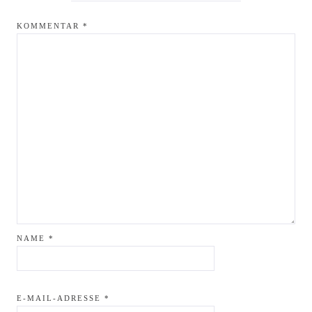
KOMMENTAR
*
NAME
*
E-MAIL-ADRESSE
*