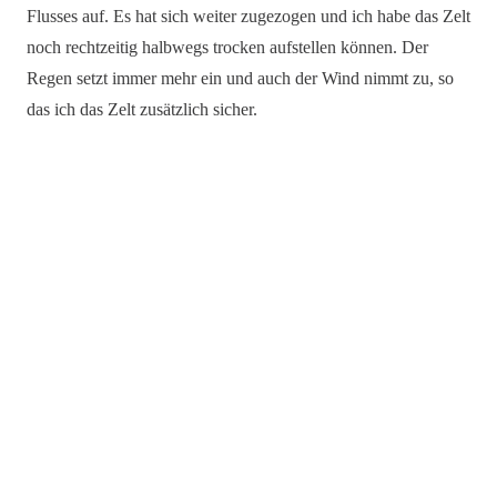
Flusses auf. Es hat sich weiter zugezogen und ich habe das Zelt
noch rechtzeitig halbwegs trocken aufstellen können. Der
Regen setzt immer mehr ein und auch der Wind nimmt zu, so
das ich das Zelt zusätzlich sicher.