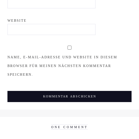
WEBSITE
NAME, E-MAIL-ADRESSE UND WEBSITE IN DIESEM
BROWSER FÜR MEINEN NÄCHSTEN KOMMENTAR
SPEICHERN.
ONE COMMENT