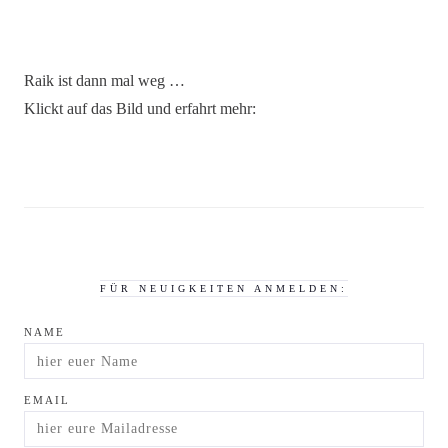
Raik ist dann mal weg …
Klickt auf das Bild und erfahrt mehr:
FÜR NEUIGKEITEN ANMELDEN:
NAME
EMAIL