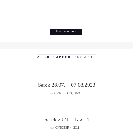
#
Skandinavien
AUCH EMPFEHLENSWERT
Sarek 28.07. – 07.08.2023
on
OKTOBER 24, 2023
Sarek 2021 – Tag 14
on
OKTOBER 4, 2021