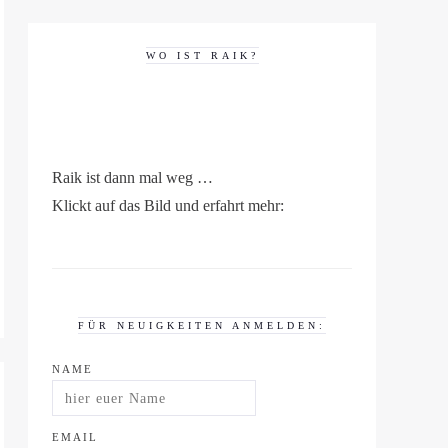
WO IST RAIK?
Raik ist dann mal weg …
Klickt auf das Bild und erfahrt mehr:
FÜR NEUIGKEITEN ANMELDEN:
NAME
EMAIL