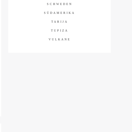
SCHWEDEN
SÜDAMERIKA
TARIJA
TUPIZA
VULKANE