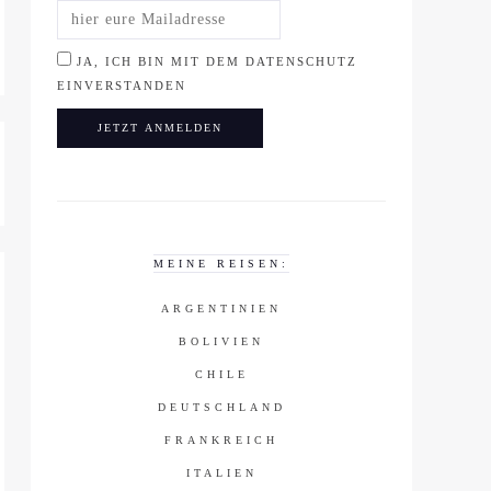
JA, ICH BIN MIT DEM DATENSCHUTZ
EINVERSTANDEN
MEINE REISEN:
ARGENTINIEN
BOLIVIEN
CHILE
DEUTSCHLAND
FRANKREICH
ITALIEN