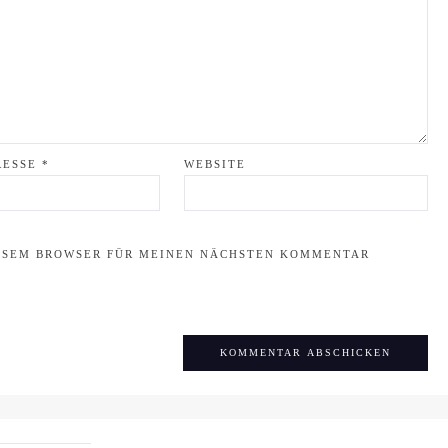
RESSE
*
WEBSITE
IESEM BROWSER FÜR MEINEN NÄCHSTEN KOMMENTAR