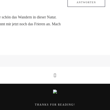
ANTWORTEN
 schön das Wandern in dieser Natur.
 mir jetzt noch das Frieren an. Mach
THANKS FOR READING!