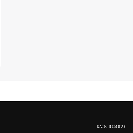
RAIK HEMBUS