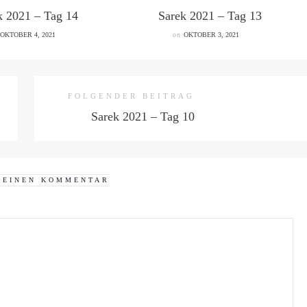
k 2021 – Tag 14
Sarek 2021 – Tag 13
OKTOBER 4, 2021
on
OKTOBER 3, 2021
FOLGENDER BEITRAG
Sarek 2021 – Tag 10
 EINEN KOMMENTAR